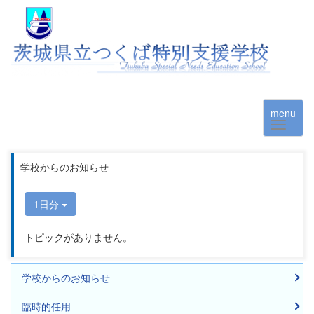
menu
学校からのお知らせ
1日分
トピックがありません。
学校からのお知らせ
臨時的任用