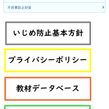
不祥事防止対策