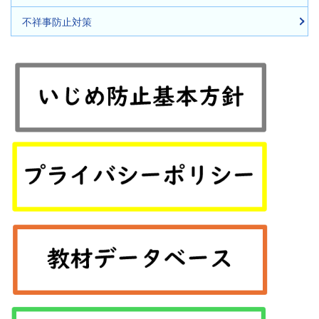
不祥事防止対策