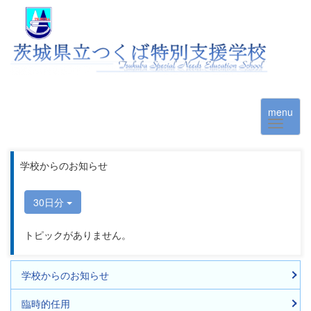
menu
学校からのお知らせ
30日分
トピックがありません。
学校からのお知らせ
臨時的任用