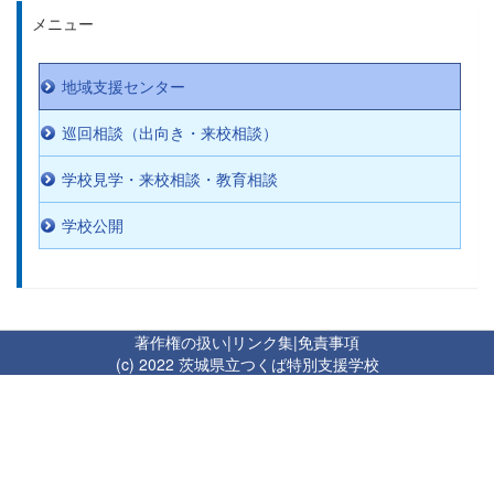
メニュー
地域支援センター
巡回相談（出向き・来校相談）
学校見学・来校相談・教育相談
学校公開
著作権の扱い
|
リンク集
|
免責事項
(c) 2022 茨城県立つくば特別支援学校