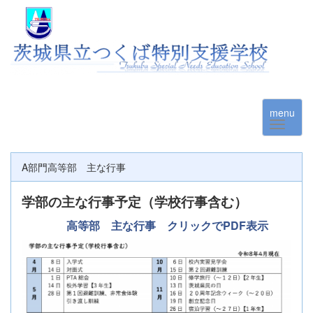
menu
A部門高等部 主な行事
学部の主な行事予定（学校行事含む）
高等部 主な行事 クリックでPDF表示