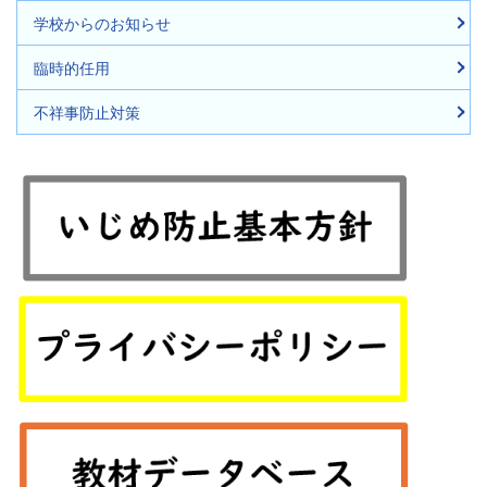
学校からのお知らせ
臨時的任用
不祥事防止対策