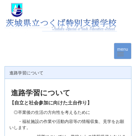
menu
進路学習について
進路学習について
【自立と社会参加に向けた土台作り】
◎卒業後の生活の方向性を考えるために
・福祉施設の作業や活動内容等の情報収集、見学をお願
いします。