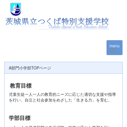
menu
A部門小学部TOPページ
教育目標
児童生徒一人一人の教育的ニーズに応じた適切な支援や指導
を行い、自立と社会参加をめざした「生きる力」を育む。
学部目標