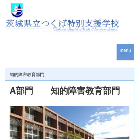
menu
知的障害教育部門
A部門 知的障害教育部門