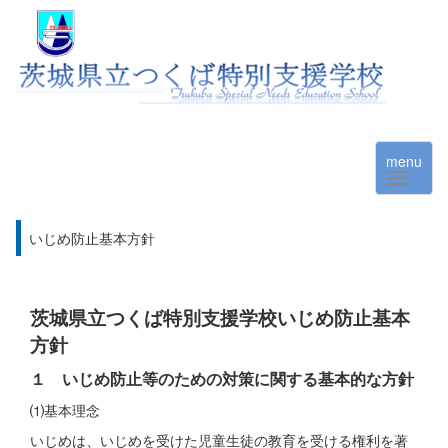
menu
いじめ防止基本方針
茨城県立つくば特別支援学校いじめ防止基本
方針
１ いじめ防止等のための対策に関する基本的な方針
⑴基本理念
いじめは、いじめを受けた児童生徒の教育を受ける権利を著