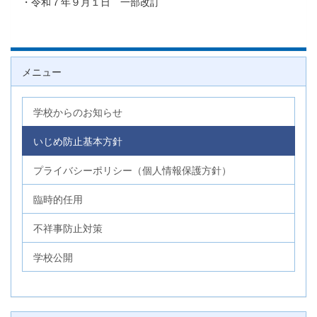
・令和７年９月１日 一部改訂
メニュー
学校からのお知らせ
いじめ防止基本方針
プライバシーポリシー（個人情報保護方針）
臨時的任用
不祥事防止対策
学校公開